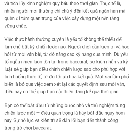
và tích lũy kinh nghiệm quý báu theo thời gian. Thực tế là,
nhiều người mới thường chỉ chú ý đến kết quả ngắn hạn mà
quên đi tầm quan trọng của việc xây dựng một nền tảng
vững chắc.
Việc thực hành thường xuyên là yếu tố không thể thiếu để
làm chủ bất kỳ chiến lược nào. Người chơi cần kiên trì và học
hỏi từ mỗi ván bài, từ đó nâng cao kỹ năng của mình. Dù yếu
tố ngẫu nhiên luôn tồn tại trong baccarat, sự kiên nhẫn và kỷ
luật sẽ giúp bạn điều chỉnh chiến lược sao cho phù hợp với
tình huống thực tế, từ đó tối ưu hóa kết quả. Một sai lầm phổ
biến là bỏ qua việc xem xét lại các quyết định sau mỗi ván,
điều này có thể giúp bạn cải thiện đáng kể qua thời gian.
Bạn có thể bắt đầu từ những bước nhỏ và thử nghiệm từng
chiến lược một — điều quan trọng là hãy bắt đầu ngay hôm
nay. Sự nỗ lực và kiên trì sẽ dẫn lối bạn đến thành công
trong trò chơi baccarat.