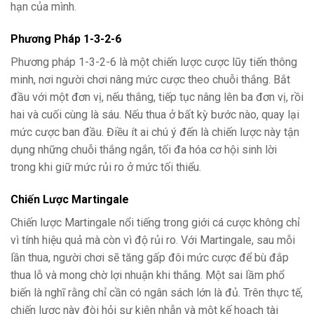
hạn của mình.
Phương Pháp 1-3-2-6
Phương pháp 1-3-2-6 là một chiến lược cược lũy tiến thông
minh, nơi người chơi nâng mức cược theo chuỗi thắng. Bắt
đầu với một đơn vị, nếu thắng, tiếp tục nâng lên ba đơn vị, rồi
hai và cuối cùng là sáu. Nếu thua ở bất kỳ bước nào, quay lại
mức cược ban đầu. Điều ít ai chú ý đến là chiến lược này tận
dụng những chuỗi thắng ngắn, tối đa hóa cơ hội sinh lời
trong khi giữ mức rủi ro ở mức tối thiểu.
Chiến Lược Martingale
Chiến lược Martingale nổi tiếng trong giới cá cược không chỉ
vì tính hiệu quả mà còn vì độ rủi ro. Với Martingale, sau mỗi
lần thua, người chơi sẽ tăng gấp đôi mức cược để bù đắp
thua lỗ và mong chờ lợi nhuận khi thắng. Một sai lầm phổ
biến là nghĩ rằng chỉ cần có ngân sách lớn là đủ. Trên thực tế,
chiến lược này đòi hỏi sự kiên nhẫn và một kế hoạch tài