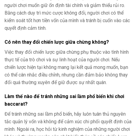
người chơi muốn giữ ổn định tài chính và giảm thiểu rủi ro.
Bằng cách duy trì mức cược không đổi, người chơi có thể
kiểm soát tốt hơn tiền vốn của mình và tránh bị cuốn vào các
quyết định cảm tính.
Có nên thay đổi chiến lược giữa chừng không?
Việc thay đổi chiến lược giữa chừng phụ thuộc vào tình hình
thực tế của trò chơi và sự linh hoạt của người chơi. Nếu
chiến lược hiện tại không mang lại kết quả mong muốn, bạn
có thể cân nhắc điều chỉnh, nhưng cần đảm bảo không thay
đổi quá thường xuyên để giữ được sự nhất quán.
Làm thế nào để tránh những sai lầm phổ biến khi chơi
baccarat?
Để tránh những sai lầm phổ biến, hãy luôn tuân thủ nguyên
tắc quản lý vốn và không để cảm xúc chi phối quyết định của
mình. Ngoài ra, học hỏi từ kinh nghiệm của những người chơi