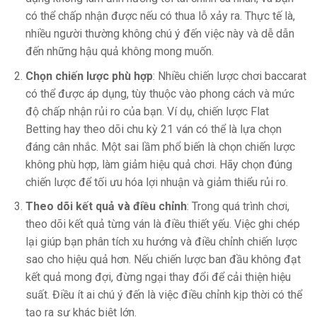
có thể chấp nhận được nếu có thua lỗ xảy ra. Thực tế là,
nhiều người thường không chú ý đến việc này và dễ dẫn
đến những hậu quả không mong muốn.
Chọn chiến lược phù hợp
: Nhiều chiến lược chơi baccarat
có thể được áp dụng, tùy thuộc vào phong cách và mức
độ chấp nhận rủi ro của bạn. Ví dụ, chiến lược Flat
Betting hay theo dõi chu kỳ 21 ván có thể là lựa chọn
đáng cân nhắc. Một sai lầm phổ biến là chọn chiến lược
không phù hợp, làm giảm hiệu quả chơi. Hãy chọn đúng
chiến lược để tối ưu hóa lợi nhuận và giảm thiểu rủi ro.
Theo dõi kết quả và điều chỉnh
: Trong quá trình chơi,
theo dõi kết quả từng ván là điều thiết yếu. Việc ghi chép
lại giúp bạn phân tích xu hướng và điều chỉnh chiến lược
sao cho hiệu quả hơn. Nếu chiến lược ban đầu không đạt
kết quả mong đợi, đừng ngại thay đổi để cải thiện hiệu
suất. Điều ít ai chú ý đến là việc điều chỉnh kịp thời có thể
tạo ra sự khác biệt lớn.