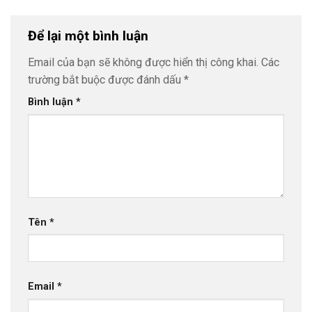
Để lại một bình luận
Email của bạn sẽ không được hiển thị công khai.
Các
trường bắt buộc được đánh dấu
*
Bình luận
*
Tên
*
Email
*