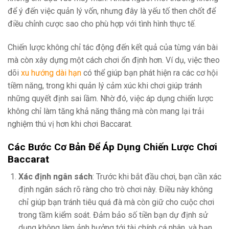
để ý đến việc quản lý vốn, nhưng đây là yếu tố then chốt để
điều chỉnh cược sao cho phù hợp với tình hình thực tế.
Chiến lược không chỉ tác động đến kết quả của từng ván bài
mà còn xây dựng một cách chơi ổn định hơn. Ví dụ, việc theo
dõi
xu hướng dài hạn
có thể giúp bạn phát hiện ra các cơ hội
tiềm năng, trong khi quản lý cảm xúc khi chơi giúp tránh
những quyết định sai lầm. Nhờ đó, việc áp dụng chiến lược
không chỉ làm tăng khả năng thắng mà còn mang lại trải
nghiệm thú vị hơn khi chơi Baccarat.
Các Bước Cơ Bản Để Áp Dụng Chiến Lược Chơi
Baccarat
Xác định ngân sách
: Trước khi bắt đầu chơi, bạn cần xác
định ngân sách rõ ràng cho trò chơi này. Điều này không
chỉ giúp bạn tránh tiêu quá đà mà còn giữ cho cuộc chơi
trong tầm kiểm soát. Đảm bảo số tiền bạn dự định sử
dụng không làm ảnh hưởng tới tài chính cá nhân, và bạn