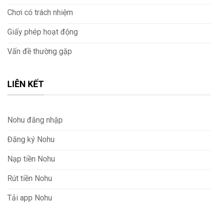
Chơi có trách nhiệm
Giấy phép hoạt động
Vấn đề thường gặp
LIÊN KẾT
Nohu đăng nhập
Đăng ký Nohu
Nạp tiền Nohu
Rút tiền Nohu
Tải app Nohu