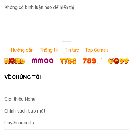
Không có bình luận nào để hiển thị.
Hướng dẫn
Thông tin
Tin tức
Top Games
VỀ CHÚNG TÔI
Giới thiệu Nohu
Chính sách bảo mật
Quyền riêng tư