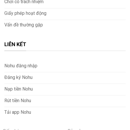
Chơi có trách nhiệm
Giấy phép hoạt động
Vấn đề thường gặp
LIÊN KẾT
Nohu đăng nhập
Đăng ký Nohu
Nạp tiền Nohu
Rút tiền Nohu
Tải app Nohu