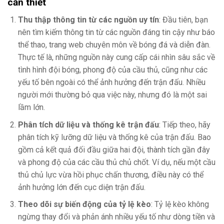
cần thiết
Thu thập thông tin từ các nguồn uy tín
: Đầu tiên, bạn
nên tìm kiếm thông tin từ các nguồn đáng tin cậy như báo
thể thao, trang web chuyên môn về bóng đá và diễn đàn.
Thực tế là, những nguồn này cung cấp cái nhìn sâu sắc về
tình hình đội bóng, phong độ của cầu thủ, cũng như các
yếu tố bên ngoài có thể ảnh hưởng đến trận đấu. Nhiều
người mới thường bỏ qua việc này, nhưng đó là một sai
lầm lớn.
Phân tích dữ liệu và thống kê trận đấu
: Tiếp theo, hãy
phân tích kỹ lưỡng dữ liệu và thống kê của trận đấu. Bao
gồm cả kết quả đối đầu giữa hai đội, thành tích gần đây
và phong độ của các cầu thủ chủ chốt. Ví dụ, nếu một cầu
thủ chủ lực vừa hồi phục chấn thương, điều này có thể
ảnh hưởng lớn đến cục diện trận đấu.
Theo dõi sự biến động của tỷ lệ kèo
: Tỷ lệ kèo không
ngừng thay đổi và phản ánh nhiều yếu tố như dòng tiền và