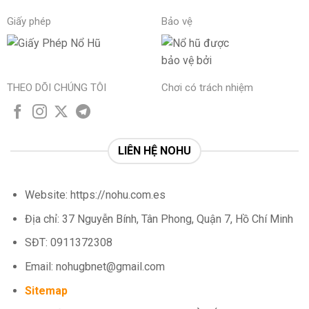
Giấy phép
Bảo vệ
THEO DÕI CHÚNG TÔI
Chơi có trách nhiệm
LIÊN HỆ NOHU
Website: https://nohu.com.es
Địa chỉ: 37 Nguyễn Bính, Tân Phong, Quận 7, Hồ Chí Minh
SĐT: 0911372308
Email:
nohugbnet@gmail.com
Sitemap