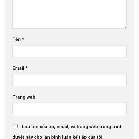
Tên
*
Email
*
Trang web
Lưu tên của tôi, email, và trang web trong trình
duyệt này cho lần bình luận kế tiếp của tôi.