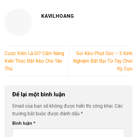
KAVILHOANG
Cược Xiên Là Gì? Cẩm Nang
Soi Kèo Phạt Góc – 5 Kinh
Kiến Thức Bắt Kèo Cho Tân
Nghiệm Bất Bại Từ Tay Chơi
Thủ
Kỳ Cựu
Để lại một bình luận
Email của bạn sẽ không được hiển thị công khai.
Các
trường bắt buộc được đánh dấu
*
Bình luận
*