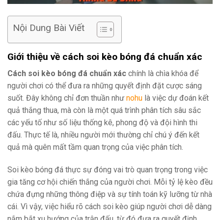
Nội Dung Bài Viết
Giới thiệu về cách soi kèo bóng đá chuẩn xác
Cách soi kèo bóng đá chuẩn xác
chính là chìa khóa để
người chơi có thể đưa ra những quyết định đặt cược sáng
suốt. Đây không chỉ đơn thuần như
nohu
là việc dự đoán kết
quả thắng thua, mà còn là một quá trình phân tích sâu sắc
các yếu tố như số liệu thống kê, phong độ và đội hình thi
đấu. Thực tế là, nhiều người mới thường chỉ chú ý đến kết
quả mà quên mất tầm quan trọng của việc phân tích.
Soi kèo bóng đá thực sự đóng vai trò quan trọng trong việc
gia tăng cơ hội chiến thắng của người chơi. Mỗi tỷ lệ kèo đều
chứa đựng những thông điệp và sự tính toán kỹ lưỡng từ nhà
cái. Vì vậy, việc hiểu rõ cách soi kèo giúp người chơi dễ dàng
nắm bắt xu hướng của trận đấu, từ đó đưa ra quyết định