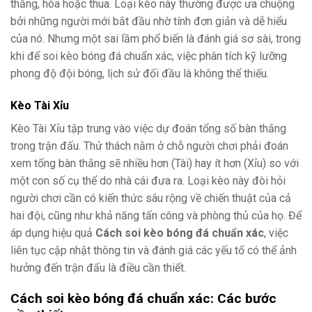
thắng, hòa hoặc thua. Loại kèo này thường được ưa chuộng
bởi những người mới bắt đầu nhờ tính đơn giản và dễ hiểu
của nó. Nhưng một sai lầm phổ biến là đánh giá sơ sài, trong
khi để soi kèo bóng đá chuẩn xác, việc phân tích kỹ lưỡng
phong độ đội bóng, lịch sử đối đầu là không thể thiếu.
Kèo Tài Xỉu
Kèo Tài Xỉu tập trung vào việc dự đoán tổng số bàn thắng
trong trận đấu. Thử thách nằm ở chỗ người chơi phải đoán
xem tổng bàn thắng sẽ nhiều hơn (Tài) hay ít hơn (Xỉu) so với
một con số cụ thể do nhà cái đưa ra. Loại kèo này đòi hỏi
người chơi cần có kiến thức sâu rộng về chiến thuật của cả
hai đội, cũng như khả năng tấn công và phòng thủ của họ. Để
áp dụng hiệu quả
Cách soi kèo bóng đá chuẩn xác
, việc
liên tục cập nhật thông tin và đánh giá các yếu tố có thể ảnh
hưởng đến trận đấu là điều cần thiết.
Cách soi kèo bóng đá chuẩn xác: Các bước