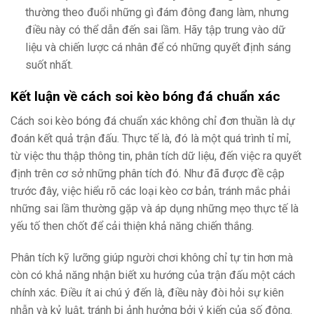
thường theo đuổi những gì đám đông đang làm, nhưng
điều này có thể dẫn đến sai lầm. Hãy tập trung vào dữ
liệu và chiến lược cá nhân để có những quyết định sáng
suốt nhất.
Kết luận về cách soi kèo bóng đá chuẩn xác
Cách soi kèo bóng đá chuẩn xác không chỉ đơn thuần là dự
đoán kết quả trận đấu. Thực tế là, đó là một quá trình tỉ mỉ,
từ việc thu thập thông tin, phân tích dữ liệu, đến việc ra quyết
định trên cơ sở những phân tích đó. Như đã được đề cập
trước đây, việc hiểu rõ các loại kèo cơ bản, tránh mắc phải
những sai lầm thường gặp và áp dụng những mẹo thực tế là
yếu tố then chốt để cải thiện khả năng chiến thắng.
Phân tích kỹ lưỡng giúp người chơi không chỉ tự tin hơn mà
còn có khả năng nhận biết xu hướng của trận đấu một cách
chính xác. Điều ít ai chú ý đến là, điều này đòi hỏi sự kiên
nhẫn và kỷ luật, tránh bị ảnh hưởng bởi ý kiến của số đông.